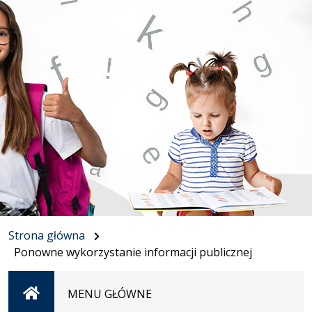
Strona główna
Ponowne wykorzystanie informacji publicznej
Strona
MENU GŁÓWNE
główna