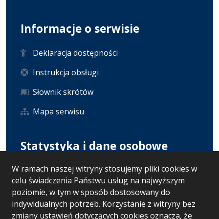
Informacje o serwisie
Deklaracja dostępności
Instrukcja obsługi
Słownik skrótów
Mapa serwisu
Statystyka i dane osobowe
W ramach naszej witryny stosujemy pliki cookies w
Statystyki oglądalności
celu świadczenia Państwu usług na najwyższym
Ostatnio dodane
poziomie, w tym w sposób dostosowany do
indywidualnych potrzeb. Korzystanie z witryny bez
RODO
zmiany ustawień dotyczących cookies oznacza, że