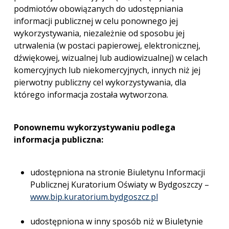
podmiotów obowiązanych do udostępniania
informacji publicznej w celu ponownego jej
wykorzystywania, niezależnie od sposobu jej
utrwalenia (w postaci papierowej, elektronicznej,
dźwiękowej, wizualnej lub audiowizualnej) w celach
komercyjnych lub niekomercyjnych, innych niż jej
pierwotny publiczny cel wykorzystywania, dla
którego informacja została wytworzona.
Ponownemu wykorzystywaniu podlega
informacja publiczna:
udostępniona na stronie Biuletynu Informacji
Publicznej Kuratorium Oświaty w Bydgoszczy –
www.bip.kuratorium.bydgoszcz.pl
udostępniona w inny sposób niż w Biuletynie