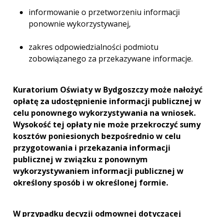
informowanie o przetworzeniu informacji
ponownie wykorzystywanej,
zakres odpowiedzialności podmiotu
zobowiązanego za przekazywane informacje.
Kuratorium Oświaty w Bydgoszczy może nałożyć
opłatę za udostępnienie informacji publicznej w
celu ponownego wykorzystywania na wniosek.
Wysokość tej opłaty nie może przekroczyć sumy
kosztów poniesionych bezpośrednio w celu
przygotowania i przekazania informacji
publicznej w związku z ponownym
wykorzystywaniem informacji publicznej w
określony sposób i w określonej formie.
W przypadku decyzji odmownej dotyczącej