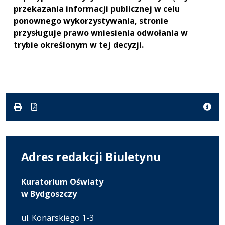
przekazania informacji publicznej w celu
ponownego wykorzystywania, stronie
przysługuje prawo wniesienia odwołania w
trybie określonym w tej decyzji.
Adres redakcji Biuletynu
Kuratorium Oświaty
w Bydgoszczy
ul. Konarskiego 1-3