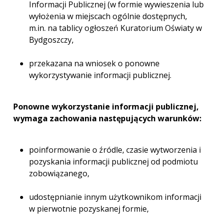
Informacji Publicznej (w formie wywieszenia lub
wyłożenia w miejscach ogólnie dostępnych,
m.in. na tablicy ogłoszeń Kuratorium Oświaty w
Bydgoszczy,
przekazana na wniosek o ponowne
wykorzystywanie informacji publicznej.
Ponowne wykorzystanie informacji publicznej,
wymaga zachowania następujących warunków:
poinformowanie o źródle, czasie wytworzenia i
pozyskania informacji publicznej od podmiotu
zobowiązanego,
udostępnianie innym użytkownikom informacji
w pierwotnie pozyskanej formie,