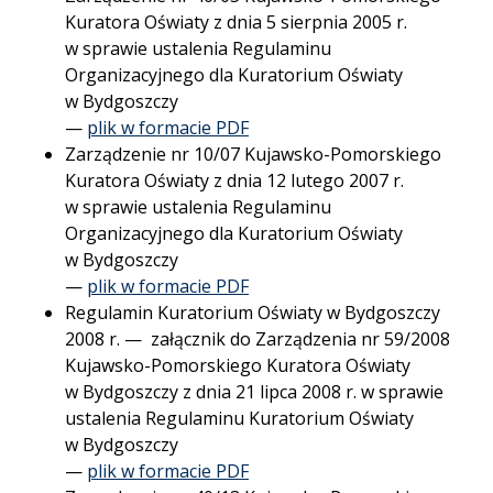
Kuratora Oświaty z dnia 5 sierpnia 2005 r.
w sprawie ustalenia Regulaminu
Organizacyjnego dla Kuratorium Oświaty
w Bydgoszczy
—
plik w formacie PDF
Zarządzenie nr 10/07 Kujawsko-Pomorskiego
Kuratora Oświaty z dnia 12 lutego 2007 r.
w sprawie ustalenia Regulaminu
Organizacyjnego dla Kuratorium Oświaty
w Bydgoszczy
—
plik w formacie PDF
Regulamin Kuratorium Oświaty w Bydgoszczy
2008 r. — załącznik do Zarządzenia nr 59/2008
Kujawsko-Pomorskiego Kuratora Oświaty
w Bydgoszczy z dnia 21 lipca 2008 r. w sprawie
ustalenia Regulaminu Kuratorium Oświaty
w Bydgoszczy
—
plik w formacie PDF