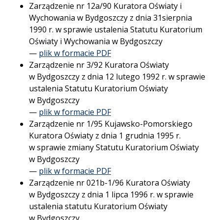
Zarządzenie nr 12a/90 Kuratora Oświaty i
Wychowania w Bydgoszczy z dnia 31sierpnia
1990 r. w sprawie ustalenia Statutu Kuratorium
Oświaty i Wychowania w Bydgoszczy
—
plik w formacie PDF
Zarządzenie nr 3/92 Kuratora Oświaty
w Bydgoszczy z dnia 12 lutego 1992 r. w sprawie
ustalenia Statutu Kuratorium Oświaty
w Bydgoszczy
—
plik w formacie PDF
Zarządzenie nr 1/95 Kujawsko-Pomorskiego
Kuratora Oświaty z dnia 1 grudnia 1995 r.
w sprawie zmiany Statutu Kuratorium Oświaty
w Bydgoszczy
—
plik w formacie PDF
Zarządzenie nr 021b-1/96 Kuratora Oświaty
w Bydgoszczy z dnia 1 lipca 1996 r. w sprawie
ustalenia statutu Kuratorium Oświaty
w Bydgoszczy