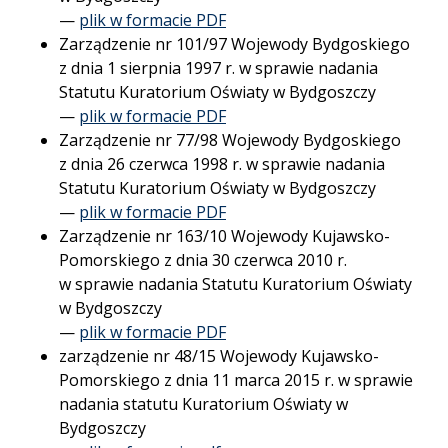
—
plik w formacie PDF
Zarządzenie nr 101/97 Wojewody Bydgoskiego
z dnia 1 sierpnia 1997 r. w sprawie nadania
Statutu Kuratorium Oświaty w Bydgoszczy
—
plik w formacie PDF
Zarządzenie nr 77/98 Wojewody Bydgoskiego
z dnia 26 czerwca 1998 r. w sprawie nadania
Statutu Kuratorium Oświaty w Bydgoszczy
—
plik w formacie PDF
Zarządzenie nr 163/10 Wojewody Kujawsko-
Pomorskiego z dnia 30 czerwca 2010 r.
w sprawie nadania Statutu Kuratorium Oświaty
w Bydgoszczy
—
plik w formacie PDF
zarządzenie nr 48/15 Wojewody Kujawsko-
Pomorskiego z dnia 11 marca 2015 r. w sprawie
nadania statutu Kuratorium Oświaty w
Bydgoszczy