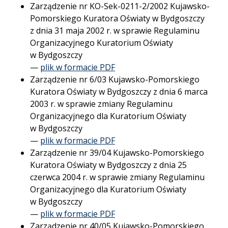
Zarządzenie nr KO-Sek-0211-2/2002 Kujawsko-
Pomorskiego Kuratora Oświaty w Bydgoszczy
z dnia 31 maja 2002 r. w sprawie Regulaminu
Organizacyjnego Kuratorium Oświaty
w Bydgoszczy
—
plik w formacie PDF
Zarządzenie nr 6/03 Kujawsko-Pomorskiego
Kuratora Oświaty w Bydgoszczy z dnia 6 marca
2003 r. w sprawie zmiany Regulaminu
Organizacyjnego dla Kuratorium Oświaty
w Bydgoszczy
—
plik w formacie PDF
Zarządzenie nr 39/04 Kujawsko-Pomorskiego
Kuratora Oświaty w Bydgoszczy z dnia 25
czerwca 2004 r. w sprawie zmiany Regulaminu
Organizacyjnego dla Kuratorium Oświaty
w Bydgoszczy
—
plik w formacie PDF
Zarządzenie nr 40/05 Kujawsko-Pomorskiego