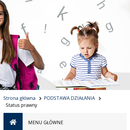
Strona główna
PODSTAWA DZIAŁANIA
Status prawny
Strona
MENU GŁÓWNE
główna