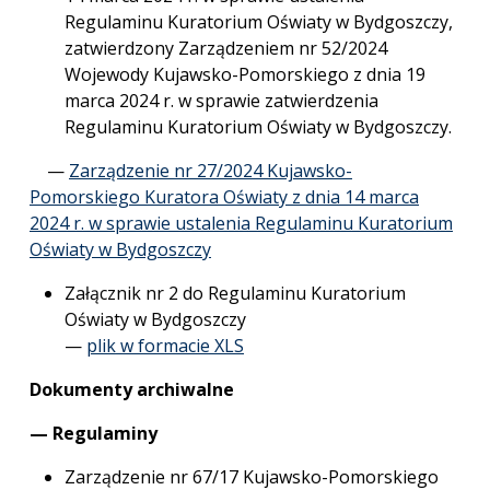
Regulaminu Kuratorium Oświaty w Bydgoszczy,
zatwierdzony Zarządzeniem nr 52/2024
Wojewody Kujawsko-Pomorskiego z dnia 19
marca 2024 r. w sprawie zatwierdzenia
Regulaminu Kuratorium Oświaty w Bydgoszczy.
—
Zarządzenie nr 27/2024 Kujawsko-
Pomorskiego Kuratora Oświaty z dnia 14 marca
2024 r. w sprawie ustalenia Regulaminu Kuratorium
Oświaty w Bydgoszczy
Załącznik nr 2 do Regulaminu Kuratorium
Oświaty w Bydgoszczy
—
plik w formacie XLS
Dokumenty archiwalne
— Regulaminy
Zarządzenie nr 67/17 Kujawsko-Pomorskiego