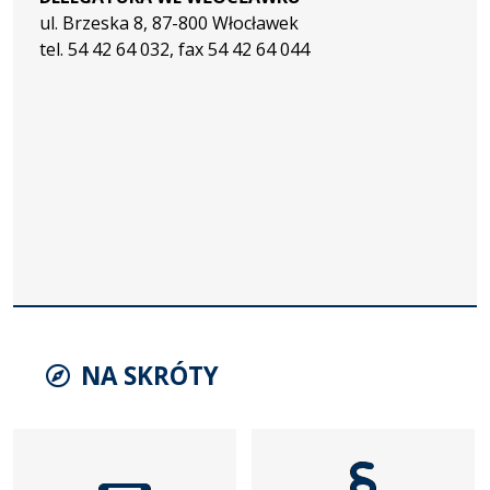
ul. Brzeska 8, 87-800 Włocławek
tel. 54 42 64 032, fax 54 42 64 044
NA SKRÓTY