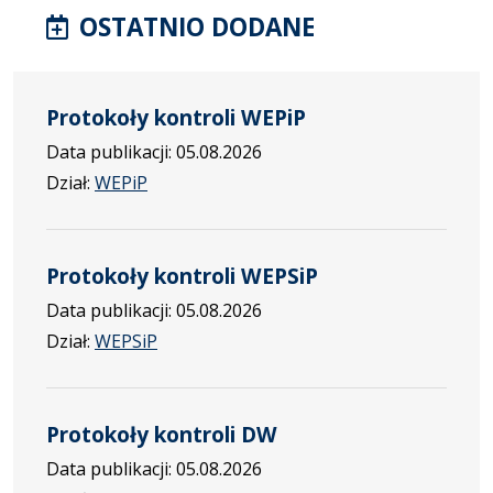
OSTATNIO DODANE
Protokoły kontroli WEPiP
Data publikacji: 05.08.2026
Dział:
WEPiP
Protokoły kontroli WEPSiP
Data publikacji: 05.08.2026
Dział:
WEPSiP
Protokoły kontroli DW
Data publikacji: 05.08.2026