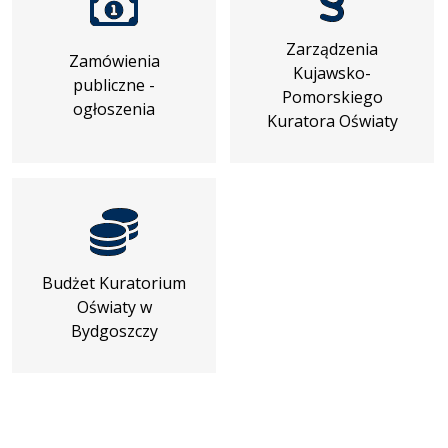
Zarządzenia
Zamówienia
Kujawsko-
publiczne -
Pomorskiego
ogłoszenia
Kuratora Oświaty
Budżet Kuratorium
Oświaty w
Bydgoszczy