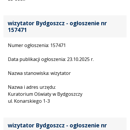
wizytator Bydgoszcz - ogłoszenie nr
157471
Numer ogłoszenia: 157471
Data publikacji ogłoszenia: 23.10.2025 r.
Nazwa stanowiska: wizytator
Nazwa i adres urzędu:
Kuratorium Oświaty w Bydgoszczy
ul. Konarskiego 1-3
wizytator Bydgoszcz - ogłoszenie nr