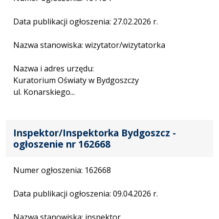
Data publikacji ogłoszenia: 27.02.2026 r.
Nazwa stanowiska: wizytator/wizytatorka
Nazwa i adres urzędu:
Kuratorium Oświaty w Bydgoszczy
ul. Konarskiego...
Inspektor/Inspektorka Bydgoszcz -
ogłoszenie nr 162668
Numer ogłoszenia: 162668
Data publikacji ogłoszenia: 09.04.2026 r.
Nazwa stanowiska: inspektor