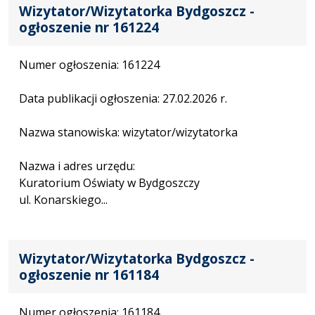
Wizytator/Wizytatorka Bydgoszcz -
ogłoszenie nr 161224
Numer ogłoszenia: 161224
Data publikacji ogłoszenia: 27.02.2026 r.
Nazwa stanowiska: wizytator/wizytatorka
Nazwa i adres urzędu:
Kuratorium Oświaty w Bydgoszczy
ul. Konarskiego...
Wizytator/Wizytatorka Bydgoszcz -
ogłoszenie nr 161184
Numer ogłoszenia: 161184