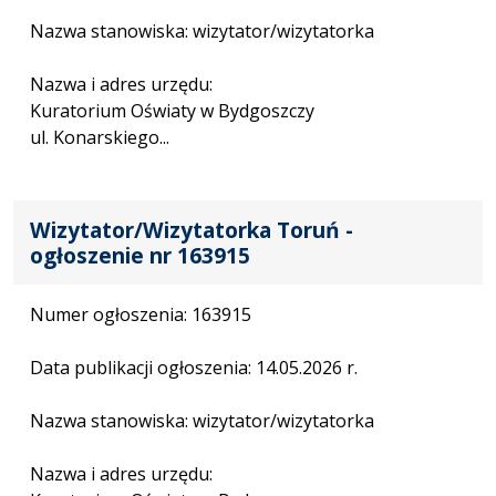
Nazwa stanowiska: wizytator/wizytatorka
Nazwa i adres urzędu:
Kuratorium Oświaty w Bydgoszczy
ul. Konarskiego...
Wizytator/Wizytatorka Toruń -
ogłoszenie nr 163915
Numer ogłoszenia: 163915
Data publikacji ogłoszenia: 14.05.2026 r.
Nazwa stanowiska: wizytator/wizytatorka
Nazwa i adres urzędu: