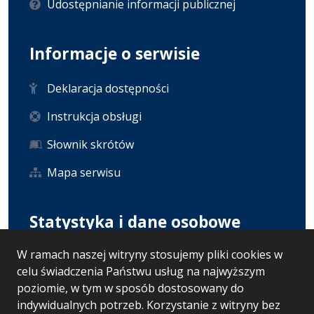
Udostępnianie informacji publicznej
Informacje o serwisie
Deklaracja dostępności
Instrukcja obsługi
Słownik skrótów
Mapa serwisu
Statystyka i dane osobowe
W ramach naszej witryny stosujemy pliki cookies w
Statystyki oglądalności
celu świadczenia Państwu usług na najwyższym
Ostatnio dodane
poziomie, w tym w sposób dostosowany do
indywidualnych potrzeb. Korzystanie z witryny bez
RODO