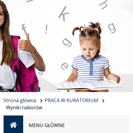
Strona główna
PRACA W KURATORIUM
Wyniki naborów
Strona
MENU GŁÓWNE
główna