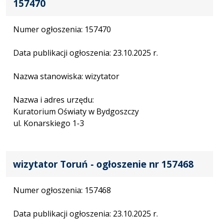
157470
Numer ogłoszenia: 157470
Data publikacji ogłoszenia: 23.10.2025 r.
Nazwa stanowiska: wizytator
Nazwa i adres urzędu:
Kuratorium Oświaty w Bydgoszczy
ul. Konarskiego 1-3
wizytator Toruń - ogłoszenie nr 157468
Numer ogłoszenia: 157468
Data publikacji ogłoszenia: 23.10.2025 r.