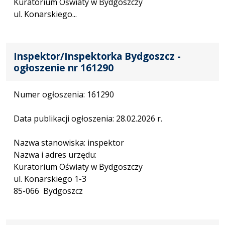
Kuratorium Oświaty w Bydgoszczy
ul. Konarskiego...
Inspektor/Inspektorka Bydgoszcz -
ogłoszenie nr 161290
Numer ogłoszenia: 161290
Data publikacji ogłoszenia: 28.02.2026 r.
Nazwa stanowiska: inspektor
Nazwa i adres urzędu:
Kuratorium Oświaty w Bydgoszczy
ul. Konarskiego 1-3
85-066 Bydgoszcz