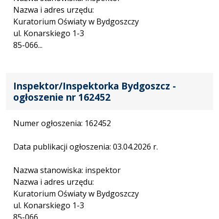
Nazwa i adres urzędu:
Kuratorium Oświaty w Bydgoszczy
ul. Konarskiego 1-3
85-066...
Inspektor/Inspektorka Bydgoszcz -
ogłoszenie nr 162452
Numer ogłoszenia: 162452
Data publikacji ogłoszenia: 03.04.2026 r.
Nazwa stanowiska: inspektor
Nazwa i adres urzędu:
Kuratorium Oświaty w Bydgoszczy
ul. Konarskiego 1-3
85-066...