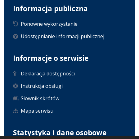
Informacja publiczna
Ponowne wykorzystanie
Udostępnianie informacji publicznej
Informacje o serwisie
Deklaracja dostępności
Instrukcja obsługi
Słownik skrótów
Mapa serwisu
Statystyka i dane osobowe