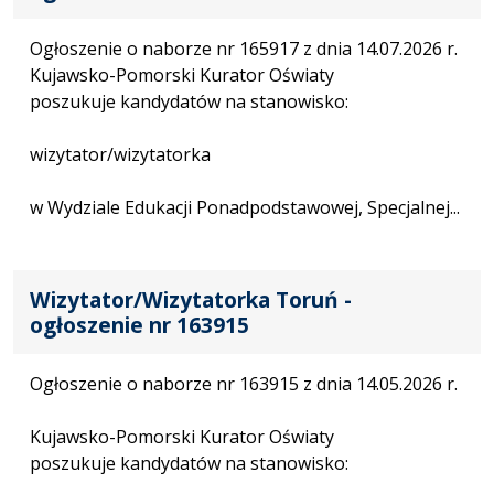
Ogłoszenie o naborze nr 165917 z dnia 14.07.2026 r.
Kujawsko-Pomorski Kurator Oświaty
poszukuje kandydatów na stanowisko:
wizytator/wizytatorka
w Wydziale Edukacji Ponadpodstawowej, Specjalnej...
Wizytator/Wizytatorka Toruń -
ogłoszenie nr 163915
Ogłoszenie o naborze nr 163915 z dnia 14.05.2026 r.
Kujawsko-Pomorski Kurator Oświaty
poszukuje kandydatów na stanowisko: