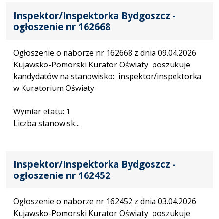
Inspektor/Inspektorka Bydgoszcz -
ogłoszenie nr 162668
Ogłoszenie o naborze nr 162668 z dnia 09.04.2026
Kujawsko-Pomorski Kurator Oświaty poszukuje
kandydatów na stanowisko: inspektor/inspektorka
w Kuratorium Oświaty
Wymiar etatu: 1
Liczba stanowisk...
Inspektor/Inspektorka Bydgoszcz -
ogłoszenie nr 162452
Ogłoszenie o naborze nr 162452 z dnia 03.04.2026
Kujawsko-Pomorski Kurator Oświaty poszukuje