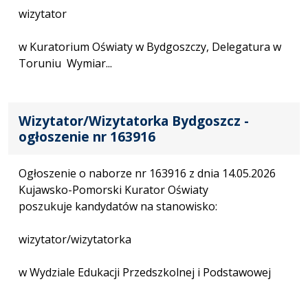
wizytator
w Kuratorium Oświaty w Bydgoszczy, Delegatura w
Toruniu Wymiar...
Wizytator/Wizytatorka Bydgoszcz -
ogłoszenie nr 163916
Ogłoszenie o naborze nr 163916 z dnia 14.05.2026
Kujawsko-Pomorski Kurator Oświaty
poszukuje kandydatów na stanowisko:
wizytator/wizytatorka
w Wydziale Edukacji Przedszkolnej i Podstawowej