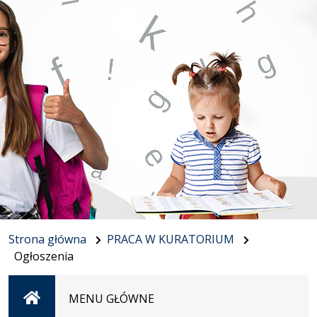
Strona główna
PRACA W KURATORIUM
Ogłoszenia
Strona
MENU GŁÓWNE
główna