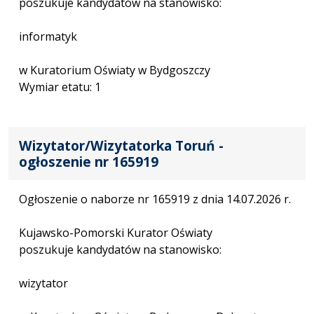
poszukuje kandydatów na stanowisko:
informatyk
w Kuratorium Oświaty w Bydgoszczy
Wymiar etatu: 1
Wizytator/Wizytatorka Toruń -
ogłoszenie nr 165919
Ogłoszenie o naborze nr 165919 z dnia 14.07.2026 r.
Kujawsko-Pomorski Kurator Oświaty
poszukuje kandydatów na stanowisko:
wizytator