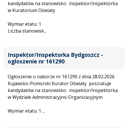
kandydatów na stanowisko: inspektor/inspektorka
w Kuratorium Oświaty
Wymiar etatu: 1
Liczba stanowisk...
Inspektor/Inspektorka Bydgoszcz -
ogłoszenie nr 161290
Ogłoszenie o naborze nr 161290 z dnia 28.02.2026
Kujawsko-Pomorski Kurator Oświaty poszukuje
kandydatów na stanowisko: inspektor/inspektorka
w Wydziale Administracyjno-Organizacyjnym
Wymiar etatu: 1 ...