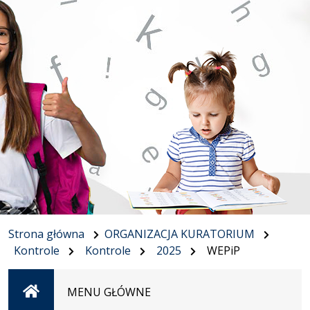
Strona główna
ORGANIZACJA KURATORIUM
Kontrole
Kontrole
2025
WEPiP
Strona
MENU GŁÓWNE
główna